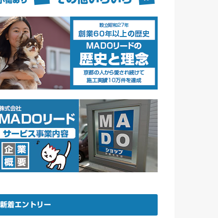
新着エントリー