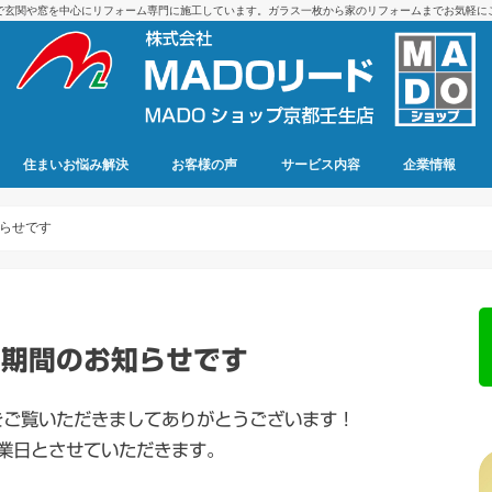
で玄関や窓を中心にリフォーム専門に施工しています。ガラス一枚から家のリフォームまでお気軽に
住まいお悩み解決
お客様の声
サービス内容
企業情報
らせです
日期間のお知らせです
をご覧いただきましてありがとうございます！
業日とさせていただきます。