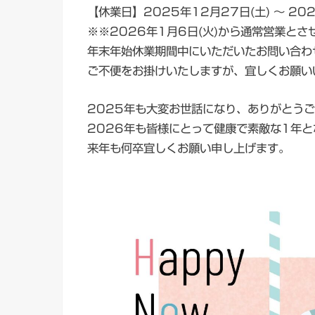
【休業日】2025年12月27日(土) ～ 202
※※2026年1月6日(火)から通常営業と
年末年始休業期間中にいただいたお問い合わ
ご不便をお掛けいたしますが、宜しくお願い
2025年も大変お世話になり、ありがとう
2026年も皆様にとって健康で素敵な1年
来年も何卒宜しくお願い申し上げます。