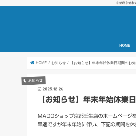
京都府京都市
HOME
HOME
お知らせ
【お知らせ】年末年始休業日期間のお知
お知らせ
2025.12.26
【お知らせ】年末年始休業
MADOショップ京都壬生店のホームページ
早速ですが年末年始に伴い、下記の期間を休