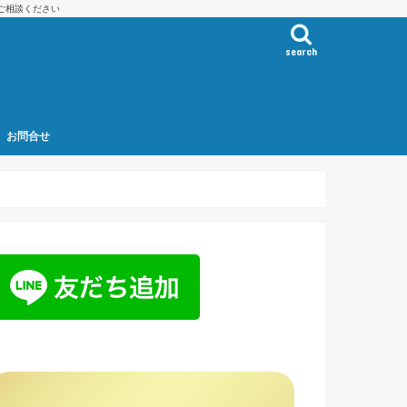
ご相談ください
search
お問合せ