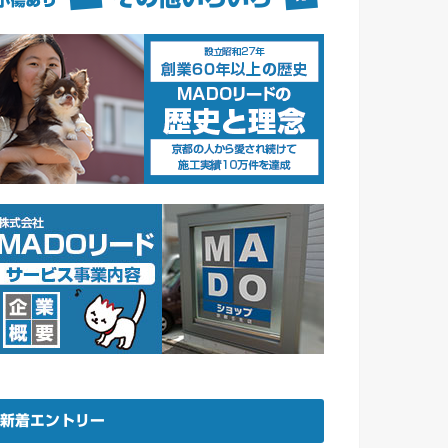
新着エントリー