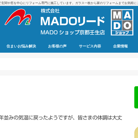
で玄関や窓を中心にリフォーム専門に施工しています。ガラス一枚から家のリフォームまでお気軽に
住まいお悩み解決
お客様の声
サービス内容
企業情報
年並みの気温に戻ったようですが、皆さまの体調は大丈