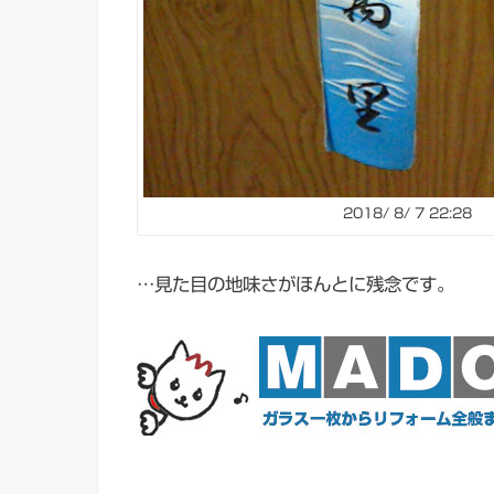
2018/ 8/ 7 22:28
…見た目の地味さがほんとに残念です。