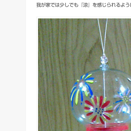
我が家では少しでも『涼』を感じられるよう