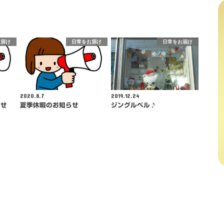
お届け
日常をお届け
日常をお届け
2020.8.7
2019.12.24
らせ
夏季休暇のお知らせ
ジングルベル♪