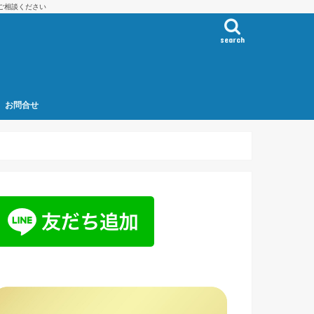
ご相談ください
search
お問合せ